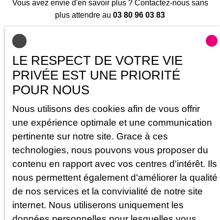
plus attendre au
03 80 96 03 83
Contactez-nous
LE RESPECT DE VOTRE VIE
PRIVÉE EST UNE PRIORITÉ
POUR NOUS
Nous utilisons des cookies afin de vous offrir
une expérience optimale et une communication
pertinente sur notre site. Grace à ces
technologies, nous pouvons vous proposer du
contenu en rapport avec vos centres d'intérêt. Ils
nous permettent également d'améliorer la qualité
de nos services et la convivialité de notre site
internet. Nous utiliserons uniquement les
données personnelles pour lesquelles vous