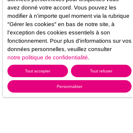
avez donné votre accord. Vous pouvez les
modifier à n'importe quel moment via la rubrique
″Gérer les cookies″ en bas de notre site, à
l'exception des cookies essentiels à son
fonctionnement. Pour plus d'informations sur vos
données personnelles, veuillez consulter
notre politique de confidentialité
.
Tout accepter
Tout refuser
Personnaliser
Vendre une propriété avec
CABINET FLAMMANT
IMMOBILIER