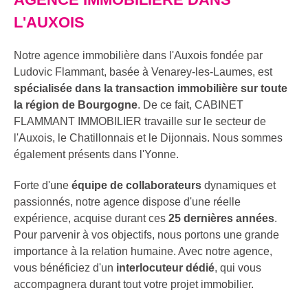
L'AUXOIS
Notre agence immobilière dans l'Auxois fondée par
Ludovic Flammant, basée à Venarey-les-Laumes, est
spécialisée dans la transaction immobilière sur toute
la région de Bourgogne
. De ce fait, CABINET
FLAMMANT IMMOBILIER travaille sur le secteur de
l'Auxois, le Chatillonnais et le Dijonnais. Nous sommes
également présents dans l'Yonne.
Forte d'une
équipe de collaborateurs
dynamiques et
passionnés, notre agence dispose d'une réelle
expérience, acquise durant ces
25 dernières années
.
Pour parvenir à vos objectifs, nous portons une grande
importance à la relation humaine. Avec notre agence,
vous bénéficiez d'un
interlocuteur dédié
, qui vous
accompagnera durant tout votre projet immobilier.