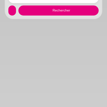
Rechercher