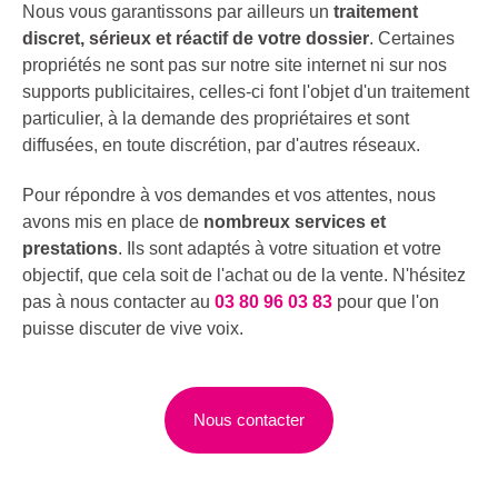
Nous vous garantissons par ailleurs un
traitement
discret, sérieux et réactif de votre dossier
. Certaines
propriétés ne sont pas sur notre site internet ni sur nos
supports publicitaires, celles-ci font l'objet d'un traitement
particulier, à la demande des propriétaires et sont
diffusées, en toute discrétion, par d'autres réseaux.
Pour répondre à vos demandes et vos attentes, nous
avons mis en place de
nombreux services et
prestations
. Ils sont adaptés à votre situation et votre
objectif, que cela soit de l'achat ou de la vente. N'hésitez
pas à nous contacter au
03 80 96 03 83
pour que l'on
puisse discuter de vive voix.
Nous contacter