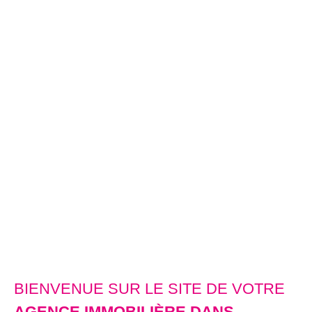
BIENVENUE SUR LE SITE DE VOTRE
AGENCE IMMOBILIÈRE DANS