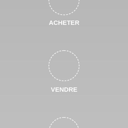
ACHETER
VENDRE