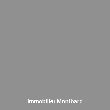
Immobilier Montbard