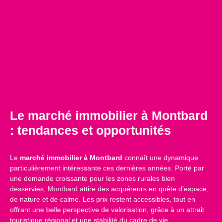
Le marché immobilier à Montbard
: tendances et opportunités
Le
marché immobilier à Montbard
connaît une dynamique
particulièrement intéressante ces dernières années. Porté par
une demande croissante pour les zones rurales bien
desservies, Montbard attire des acquéreurs en quête d’espace,
de nature et de calme. Les prix restent accessibles, tout en
offrant une belle perspective de valorisation, grâce à un attrait
touristique régional et une stabilité du cadre de vie.