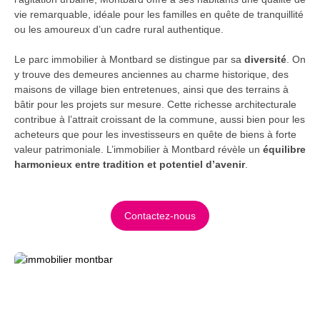
vie remarquable, idéale pour les familles en quête de tranquillité
ou les amoureux d’un cadre rural authentique.
Le parc immobilier à Montbard se distingue par sa
diversité
. On
y trouve des demeures anciennes au charme historique, des
maisons de village bien entretenues, ainsi que des terrains à
bâtir pour les projets sur mesure. Cette richesse architecturale
contribue à l’attrait croissant de la commune, aussi bien pour les
acheteurs que pour les investisseurs en quête de biens à forte
valeur patrimoniale. L’immobilier à Montbard révèle un
équilibre
harmonieux entre tradition et potentiel d’avenir
.
Contactez-nous