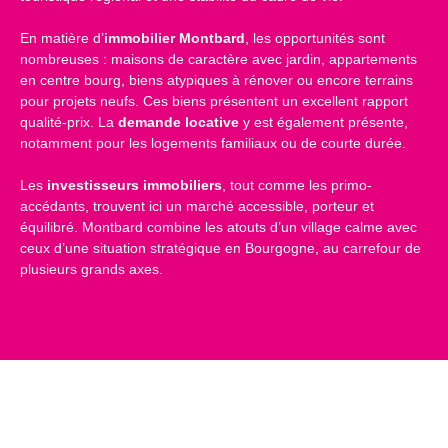
En matière d’
immobilier Montbard
, les opportunités sont
nombreuses : maisons de caractère avec jardin, appartements
en centre bourg, biens atypiques à rénover ou encore terrains
pour projets neufs. Ces biens présentent un excellent rapport
qualité-prix. La
demande locative
y est également présente,
notamment pour les logements familiaux ou de courte durée.
Les
investisseurs immobiliers
, tout comme les primo-
accédants, trouvent ici un marché accessible, porteur et
équilibré. Montbard combine les atouts d’un village calme avec
ceux d’une situation stratégique en Bourgogne, au carrefour de
plusieurs grands axes.