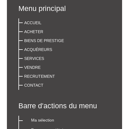
Menu principal
ACCUEIL
ACHETER
BIENS DE PRESTIGE
ACQUÉREURS
SERVICES
VENDRE
RECRUTEMENT
CONTACT
Barre d'actions du menu
Ma sélection