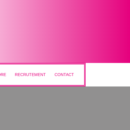
DRE
RECRUTEMENT
CONTACT