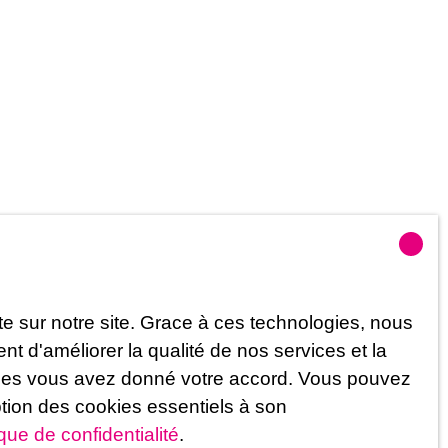
e sur notre site. Grace à ces technologies, nous
 d'améliorer la qualité de nos services et la
uelles vous avez donné votre accord. Vous pouvez
ption des cookies essentiels à son
ique de confidentialité
.