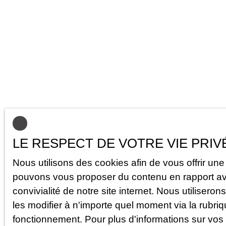
LE RESPECT DE VOTRE VIE PRIV
Nous utilisons des cookies afin de vous offrir un
pouvons vous proposer du contenu en rapport avec 
convivialité de notre site internet. Nous utilis
les modifier à n'importe quel moment via la rubriq
fonctionnement. Pour plus d'informations sur vos