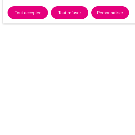
Tout accepter
Tout refuser
Personnaliser