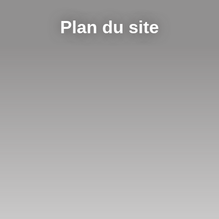
Plan du site