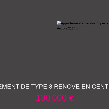
MENT DE TYPE 3 RENOVE EN CENT
130 000
€