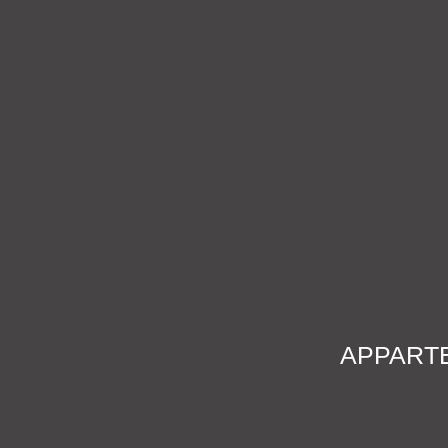
APPARTE