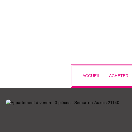
ACCUEIL
ACHETER