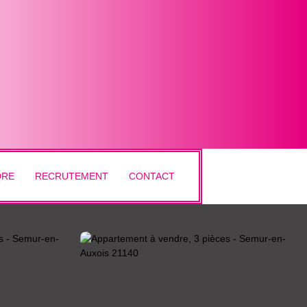
DRE
RECRUTEMENT
CONTACT