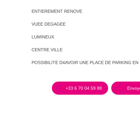
ENTIEREMENT RENOVE
VUEE DEGAGEE
LUMINEUX
CENTRE VILLE
POSSIBILITE D4AVOIR UNE PLACE DE PARKING EN
+33 6 70 04 59 88
Envoye