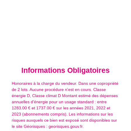
Informations
Obligatoires
Honoraires à la charge du vendeur. Dans une copropriété
de 2 lots. Aucune procédure n'est en cours. Classe
énergie D, Classe climat D Montant estimé des dépenses
annuelles d'énergie pour un usage standard : entre
1283.00 € et 1737.00 € sur les années 2021, 2022 et
2023 (abonnements compris). Les informations sur les
risques auxquels ce bien est exposé sont disponibles sur
le site Géorisques : georisques.gouv.fr.