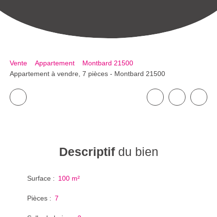
Vente
Appartement
Montbard 21500
Appartement à vendre, 7 pièces - Montbard 21500
Descriptif
du bien
Surface
:
100
m²
Pièces
:
7