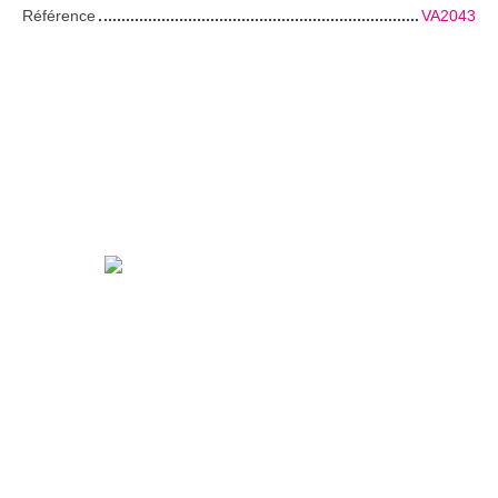
Référence
VA2043