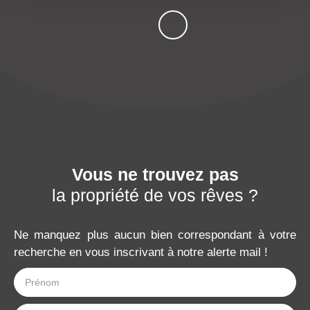
Vous ne trouvez pas
la propriété de vos rêves ?
Ne manquez plus aucun bien correspondant à votre
recherche en vous inscrivant à notre alerte mail !
Prénom