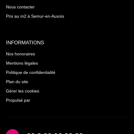
Nous contacter
Prix au m2 à Semur-en-Auxois
INFORMATIONS
Nos honoraires
Mentions légales
Politique de confidentialité
Plan du site
Gérer les cookies
Propulsé par