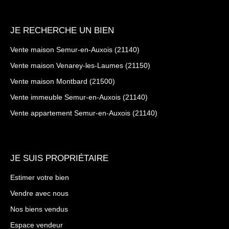
JE RECHERCHE UN BIEN
Vente maison Semur-en-Auxois (21140)
Vente maison Venarey-les-Laumes (21150)
Vente maison Montbard (21500)
Vente immeuble Semur-en-Auxois (21140)
Vente appartement Semur-en-Auxois (21140)
JE SUIS PROPRIÉTAIRE
Estimer votre bien
Vendre avec nous
Nos biens vendus
Espace vendeur