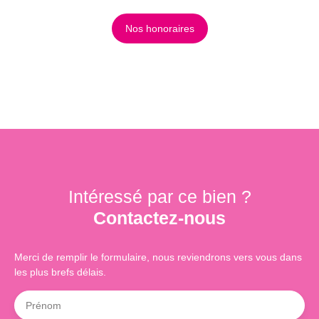
Nos honoraires
Intéressé par ce bien ?
Contactez-nous
Merci de remplir le formulaire, nous reviendrons vers vous dans
les plus brefs délais.
Prénom