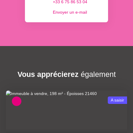
+33 6 75 86 53 04
Envoyer un e-mail
Vous apprécierez
également
A saisir