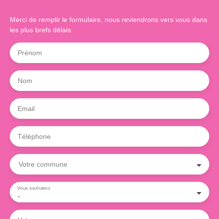
Merci de remplir le formulaire, nous reviendrons vers vous dans
les plus brefs délais.
Prénom
Nom
Email
Téléphone
Votre commune
Vous souhaitez
-