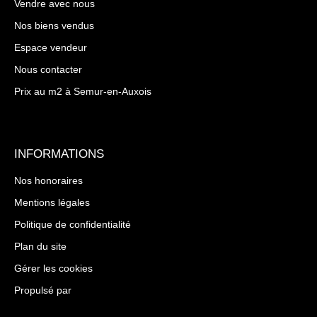
Vendre avec nous
Nos biens vendus
Espace vendeur
Nous contacter
Prix au m2 à Semur-en-Auxois
INFORMATIONS
Nos honoraires
Mentions légales
Politique de confidentialité
Plan du site
Gérer les cookies
Propulsé par