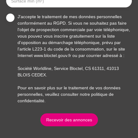
Surface min (m²)
J'accepte le traitement de mes données personnelles
conformément au RGPD. Si vous ne souhaitez pas faire
l'objet de prospection commerciale par voie téléphonique,
vous pouvez vous inscrire gratuitement sur la liste
d'opposition au démarchage téléphonique, prévu par
l'article L223-1 du code de la consommation, sur le site
Internet www.bloctel.gouv.fr ou par courrier adressé à :
Société Worldline, Service Bloctel, CS 61311, 41013
BLOIS CEDEX.
Pour en savoir plus sur le traitement de vos données
personnelles, veuillez consulter notre
politique de
confidentialité
.
Recevoir des annonces