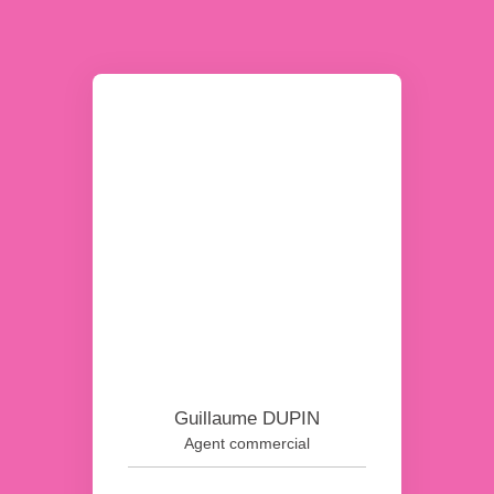
Guillaume DUPIN
Agent commercial