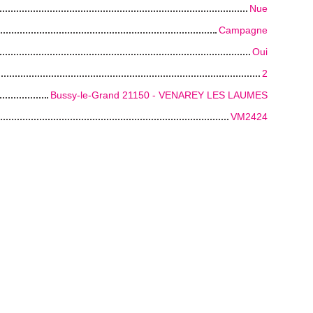
Nue
Campagne
Oui
2
Bussy-le-Grand 21150 - VENAREY LES LAUMES
VM2424