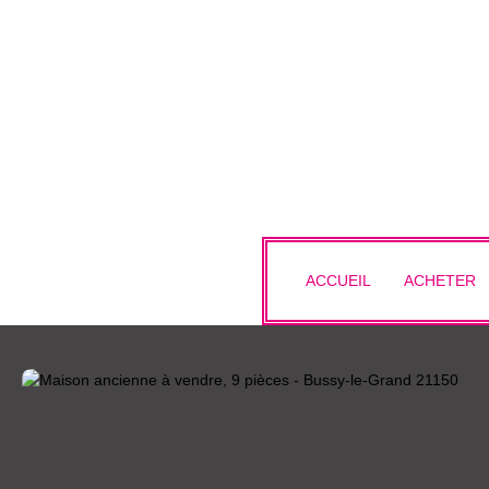
ACCUEIL
ACHETER