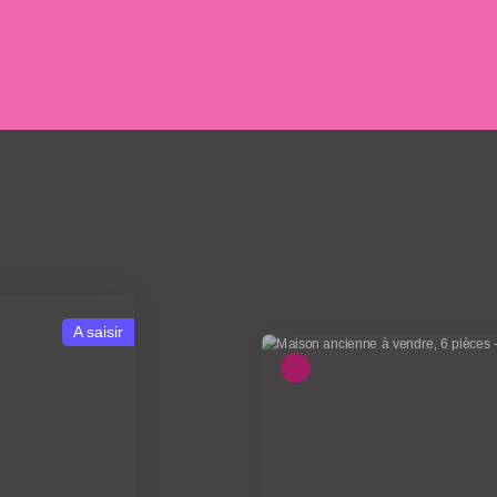
Nouveauté