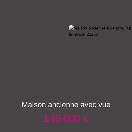
Maison ancienne avec vue
149 000
€