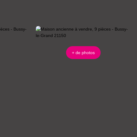
+ de photos