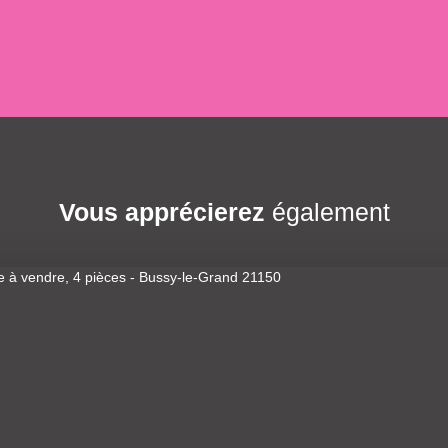
Vous apprécierez
également