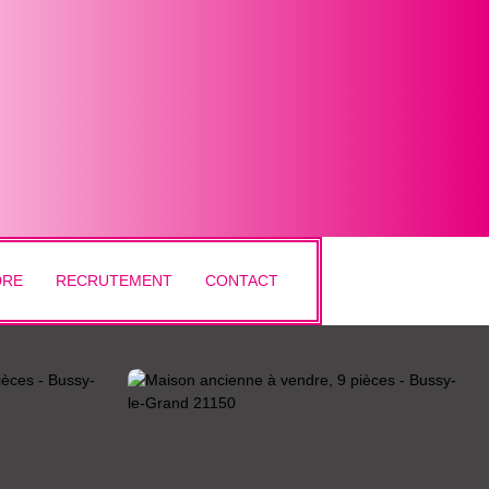
DRE
RECRUTEMENT
CONTACT