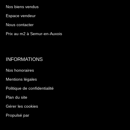
Nos biens vendus
Espace vendeur
Nous contacter
Prix au m2 à Semur-en-Auxois
INFORMATIONS
Nos honoraires
Mentions légales
Politique de confidentialité
Plan du site
Gérer les cookies
Propulsé par