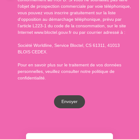
l'objet de prospection commerciale par voie téléphonique,
vous pouvez vous inscrire gratuitement sur la liste
d'opposition au démarchage téléphonique, prévu par
l'article L223-1 du code de la consommation, sur le site
Internet www.bloctel.gouv.fr ou par courrier adressé à :
Société Worldline, Service Bloctel, CS 61311, 41013
BLOIS CEDEX.
Pour en savoir plus sur le traitement de vos données
personnelles, veuillez consulter notre
politique de
confidentialité
.
Envoyer