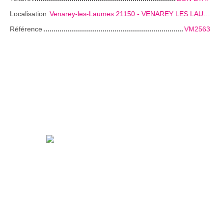
Localisation
Venarey-les-Laumes 21150 - VENAREY LES LAUMES
Référence
VM2563