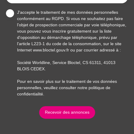
J'accepte le traitement de mes données personnelles
conformément au RGPD. Si vous ne souhaitez pas faire
l'objet de prospection commerciale par voie téléphonique,
vous pouvez vous inscrire gratuitement sur la liste
d'opposition au démarchage téléphonique, prévu par
l'article L223-1 du code de la consommation, sur le site
Internet www.bloctel.gouv.fr ou par courrier adressé à :
Société Worldline, Service Bloctel, CS 61311, 41013
BLOIS CEDEX.
Pour en savoir plus sur le traitement de vos données
personnelles, veuillez consulter notre
politique de
confidentialité
.
Recevoir des annonces