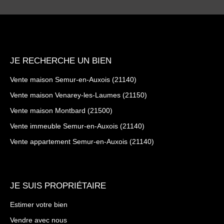
JE RECHERCHE UN BIEN
Vente maison Semur-en-Auxois (21140)
Vente maison Venarey-les-Laumes (21150)
Vente maison Montbard (21500)
Vente immeuble Semur-en-Auxois (21140)
Vente appartement Semur-en-Auxois (21140)
JE SUIS PROPRIÉTAIRE
Estimer votre bien
Vendre avec nous