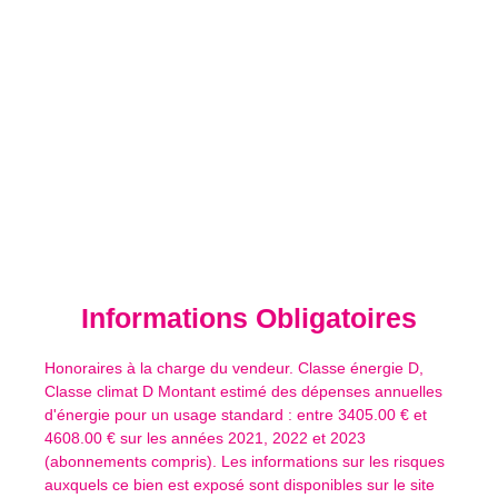
Informations
Obligatoires
Honoraires à la charge du vendeur. Classe énergie D,
Classe climat D Montant estimé des dépenses annuelles
d'énergie pour un usage standard : entre 3405.00 € et
4608.00 € sur les années 2021, 2022 et 2023
(abonnements compris). Les informations sur les risques
auxquels ce bien est exposé sont disponibles sur le site