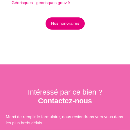
Géorisques : georisques.gouv.fr.
Nos honoraires
Intéressé par ce bien ?
Contactez-nous
Merci de remplir le formulaire, nous reviendrons vers vous dans
les plus brefs délais.