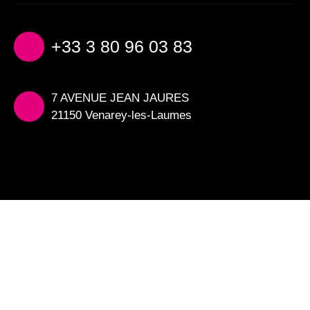
+33 3 80 96 03 83
7 AVENUE JEAN JAURES
21150 Venarey-les-Laumes