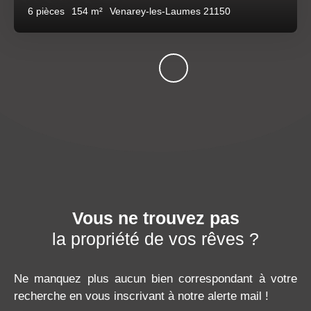
6
pièces
154
m²
Venarey-les-Laumes 21150
Vous ne trouvez pas
la propriété de vos rêves ?
Ne manquez plus aucun bien correspondant à votre
recherche en vous inscrivant à notre alerte mail !