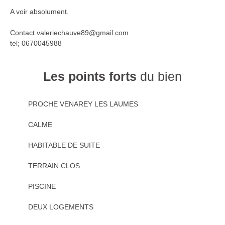
A voir absolument.
Contact valeriechauve89@gmail.com
tel; 0670045988
Les points forts
du bien
PROCHE VENAREY LES LAUMES
CALME
HABITABLE DE SUITE
TERRAIN CLOS
PISCINE
DEUX LOGEMENTS