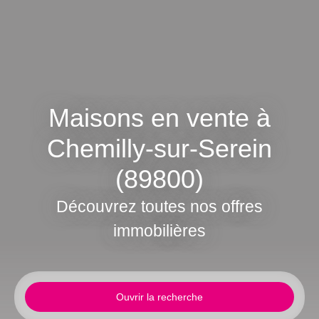
Maisons en vente à
Chemilly-sur-Serein
(89800)
Découvrez toutes nos offres
immobilières
Ouvrir la recherche