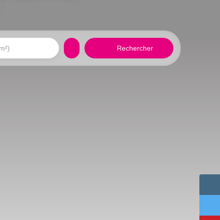
Rechercher
(m²)