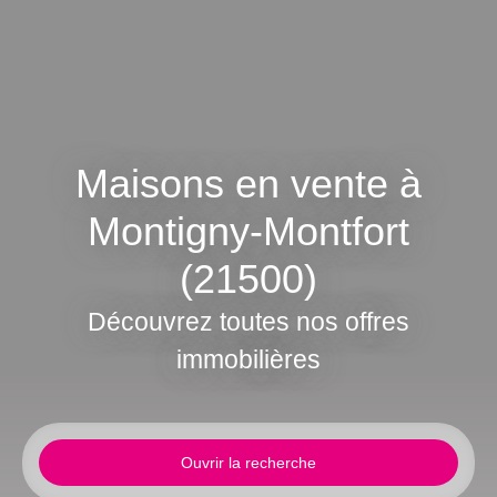
Maisons en vente à
Montigny-Montfort
(21500)
Découvrez toutes nos offres
immobilières
Ouvrir la recherche