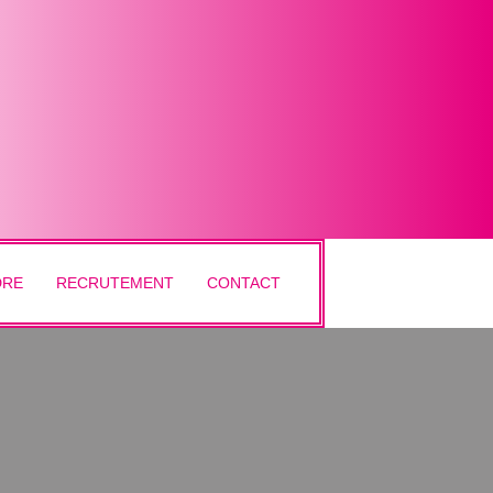
DRE
RECRUTEMENT
CONTACT