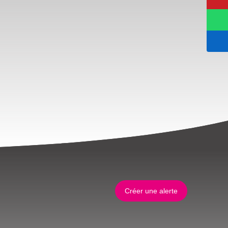
Créer une alerte