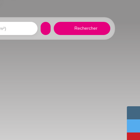
Rechercher
(m²)