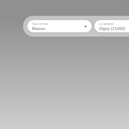
Type de bien
Localisation
Maison
Oigny (21450)